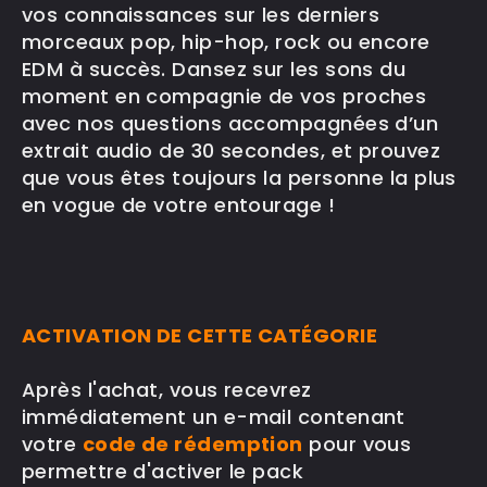
vos connaissances sur les derniers
morceaux pop, hip-hop, rock ou encore
EDM à succès. Dansez sur les sons du
moment en compagnie de vos proches
avec nos questions accompagnées d’un
extrait audio de 30 secondes, et prouvez
que vous êtes toujours la personne la plus
en vogue de votre entourage !
ACTIVATION DE CETTE CATÉGORIE
Après l'achat, vous recevrez
immédiatement un e-mail contenant
votre
code de rédemption
pour vous
permettre d'activer le pack