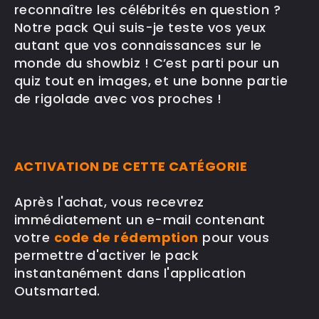
reconnaître les célébrités en question ?
Notre pack Qui suis-je teste vos yeux
autant que vos connaissances sur le
monde du showbiz ! C’est parti pour un
quiz tout en images, et une bonne partie
de rigolade avec vos proches !
ACTIVATION DE CETTE CATÉGORIE
Après l'achat, vous recevrez
immédiatement un e-mail contenant
votre
code de rédemption
pour vous
permettre d'activer le pack
instantanément dans l'application
Outsmarted.